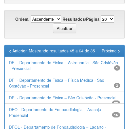
Ordem:
Resultados/Página
< Anterior
Mostrando resultados 45 a 64 de 85
Próximo >
DFI - Departamento de Física – Astronomia - São Cristóvão
- Presencial
1
DFI - Departamento de Física – Física Médica - São
Cristóvão - Presencial
3
DFI - Departamento de Física – São Cristóvão - Presencial
23
DFO - Departamento de Fonoaudiologia – Aracaju -
Presencial
16
DFOL - Departamento de Fonoaudiologia – Lagarto -