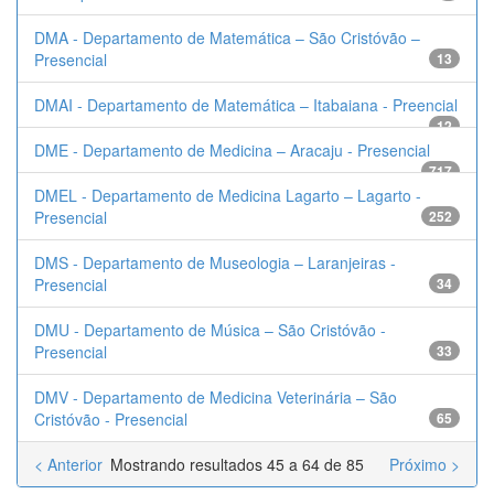
DMA - Departamento de Matemática – São Cristóvão –
Presencial
13
DMAI - Departamento de Matemática – Itabaiana - Preencial
12
DME - Departamento de Medicina – Aracaju - Presencial
717
DMEL - Departamento de Medicina Lagarto – Lagarto -
Presencial
252
DMS - Departamento de Museologia – Laranjeiras -
Presencial
34
DMU - Departamento de Música – São Cristóvão -
Presencial
33
DMV - Departamento de Medicina Veterinária – São
Cristóvão - Presencial
65
< Anterior
Mostrando resultados 45 a 64 de 85
Próximo >