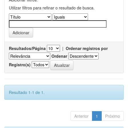
Utilizar filtros para refinar o resultado de busca.
Resultados/Página
|
Ordenar registros por
Ordenar
Registro(s)
Resultado 1-1 de 1.
Anterior
1
Próximo