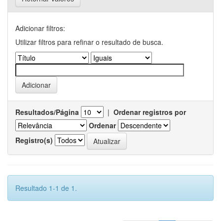
Adicionar filtros:
Utilizar filtros para refinar o resultado de busca.
Resultados/Página
|
Ordenar registros por
Ordenar
Registro(s)
Resultado 1-1 de 1.