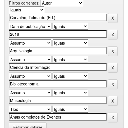
Filtros correntes:
Retornar valores