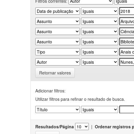
Filtros correntes:
Retornar valores
Adicionar filtros:
Utilizar filtros para refinar o resultado de busca.
Resultados/Página
|
Ordenar registros 