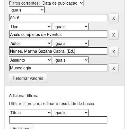
Filtros correntes:
Retornar valores
Adicionar filtros:
Utilizar filtros para refinar o resultado de busca.