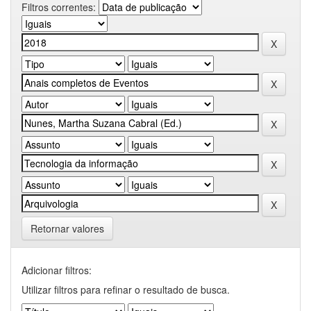
Filtros correntes:
Retornar valores
Adicionar filtros:
Utilizar filtros para refinar o resultado de busca.