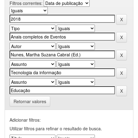
Filtros correntes:
Retornar valores
Adicionar filtros:
Utilizar filtros para refinar o resultado de busca.