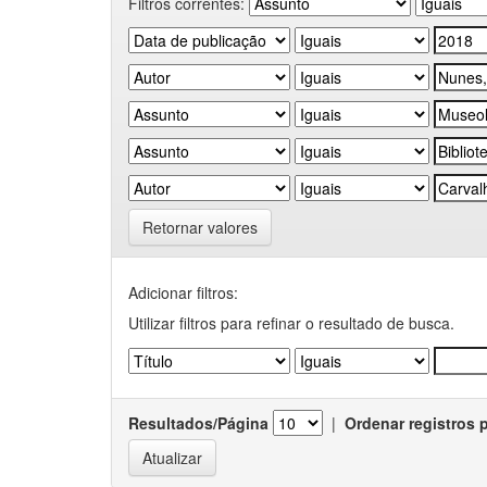
Filtros correntes:
Retornar valores
Adicionar filtros:
Utilizar filtros para refinar o resultado de busca.
Resultados/Página
|
Ordenar registros 