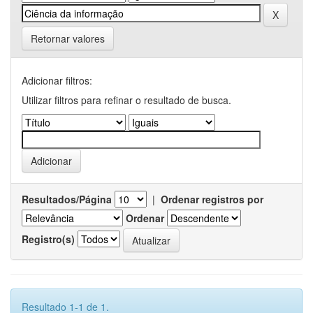
Retornar valores
Adicionar filtros:
Utilizar filtros para refinar o resultado de busca.
Resultados/Página
|
Ordenar registros por
Ordenar
Registro(s)
Resultado 1-1 de 1.