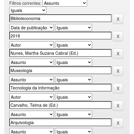
Filtros correntes: