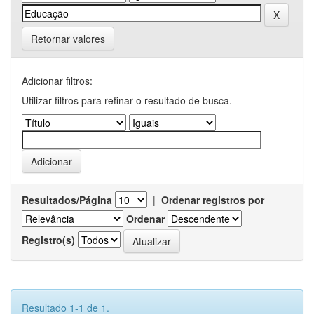
Retornar valores
Adicionar filtros:
Utilizar filtros para refinar o resultado de busca.
Resultados/Página
|
Ordenar registros por
Ordenar
Registro(s)
Resultado 1-1 de 1.