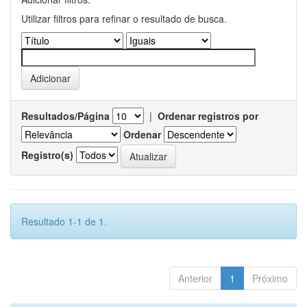
Utilizar filtros para refinar o resultado de busca.
Resultados/Página
|
Ordenar registros por
Ordenar
Registro(s)
Resultado 1-1 de 1.
Anterior
1
Próximo