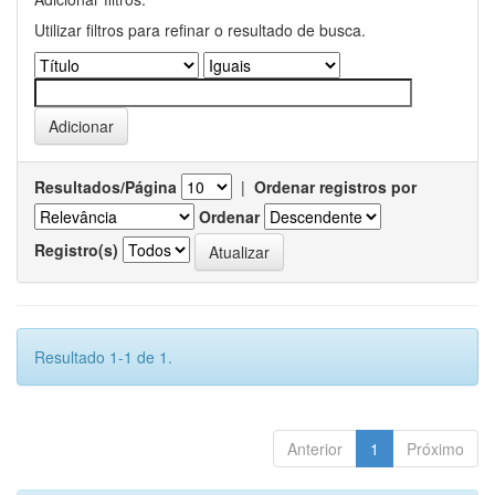
Utilizar filtros para refinar o resultado de busca.
Resultados/Página
|
Ordenar registros por
Ordenar
Registro(s)
Resultado 1-1 de 1.
Anterior
1
Próximo