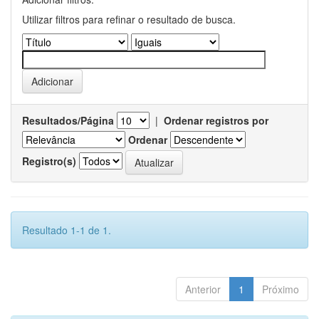
Utilizar filtros para refinar o resultado de busca.
Resultados/Página
|
Ordenar registros por
Ordenar
Registro(s)
Resultado 1-1 de 1.
Anterior
1
Próximo