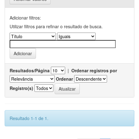
Adicionar filtros:
Utilizar filtros para refinar o resultado de busca.
Resultados/Página
|
Ordenar registros por
Ordenar
Registro(s)
Resultado 1-1 de 1.