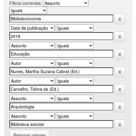
Filtros correntes:
Retornar valores