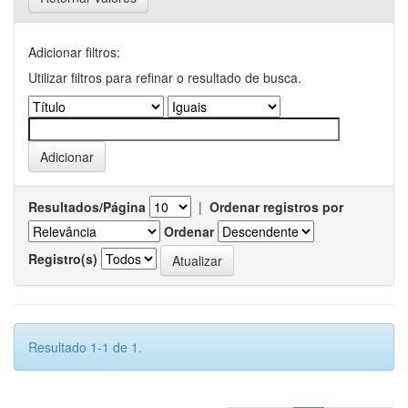
Adicionar filtros:
Utilizar filtros para refinar o resultado de busca.
Resultados/Página
|
Ordenar registros por
Ordenar
Registro(s)
Resultado 1-1 de 1.