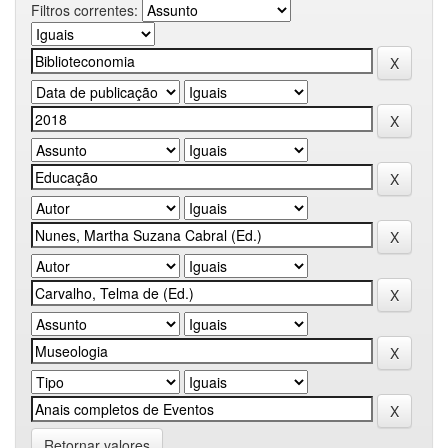
Filtros correntes:
Retornar valores