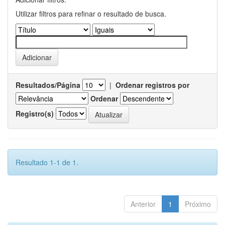
Utilizar filtros para refinar o resultado de busca.
Resultados/Página
|
Ordenar registros por
Ordenar
Registro(s)
Resultado 1-1 de 1.
Anterior
1
Próximo