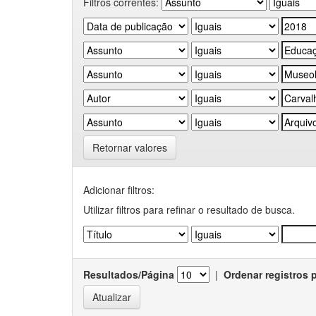
Filtros correntes:
Retornar valores
Adicionar filtros:
Utilizar filtros para refinar o resultado de busca.
Resultados/Página
|
Ordenar registros 