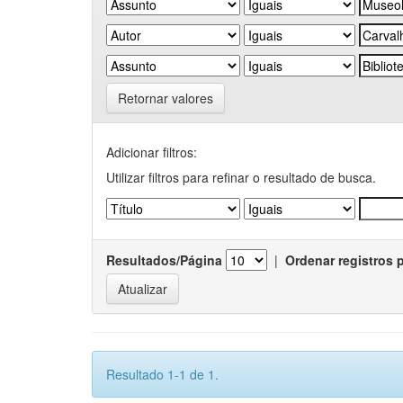
Retornar valores
Adicionar filtros:
Utilizar filtros para refinar o resultado de busca.
Resultados/Página
|
Ordenar registros 
Resultado 1-1 de 1.