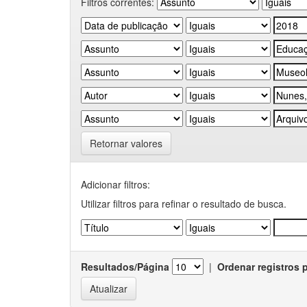
Filtros correntes:
Retornar valores
Adicionar filtros:
Utilizar filtros para refinar o resultado de busca.
Resultados/Página
|
Ordenar registros 