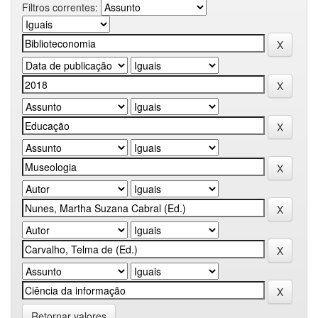
Filtros correntes:
Retornar valores