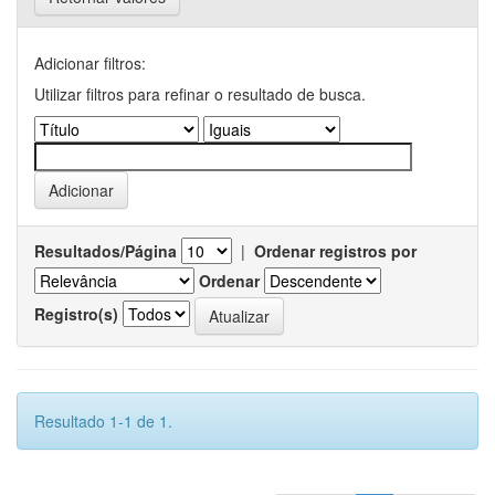
Adicionar filtros:
Utilizar filtros para refinar o resultado de busca.
Resultados/Página
|
Ordenar registros por
Ordenar
Registro(s)
Resultado 1-1 de 1.