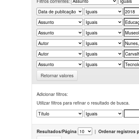
Filtros correntes:
Retornar valores
Adicionar filtros:
Utilizar filtros para refinar o resultado de busca.
Resultados/Página
|
Ordenar registros 