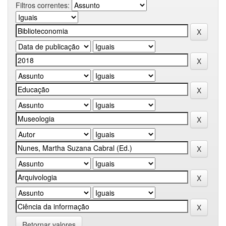
Filtros correntes:
Retornar valores