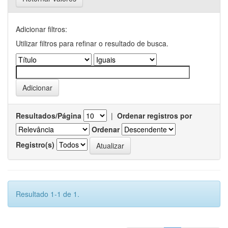
Adicionar filtros:
Utilizar filtros para refinar o resultado de busca.
Resultados/Página
|
Ordenar registros por
Ordenar
Registro(s)
Resultado 1-1 de 1.