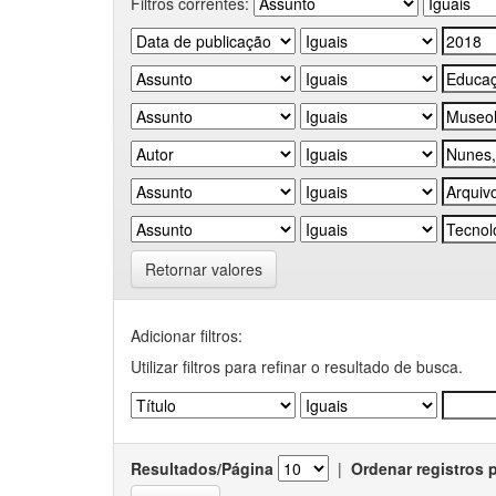
Filtros correntes:
Retornar valores
Adicionar filtros:
Utilizar filtros para refinar o resultado de busca.
Resultados/Página
|
Ordenar registros 