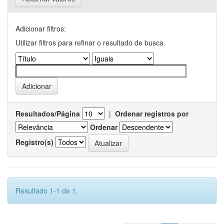
Adicionar filtros:
Utilizar filtros para refinar o resultado de busca.
Resultados/Página
|
Ordenar registros por
Ordenar
Registro(s)
Resultado 1-1 de 1.