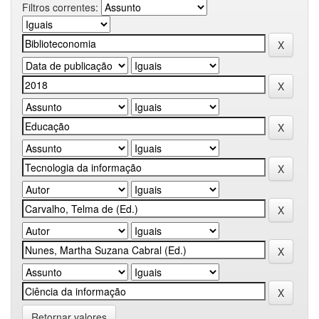
Filtros correntes:
Retornar valores