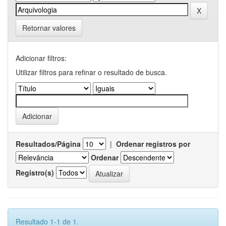
Retornar valores
Adicionar filtros:
Utilizar filtros para refinar o resultado de busca.
Resultados/Página
|
Ordenar registros por
Ordenar
Registro(s)
Resultado 1-1 de 1.