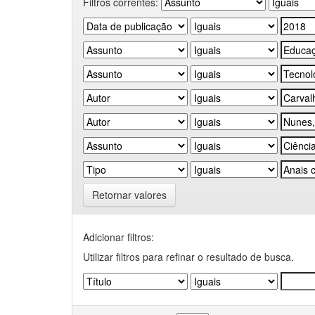
Filtros correntes:
Retornar valores
Adicionar filtros:
Utilizar filtros para refinar o resultado de busca.