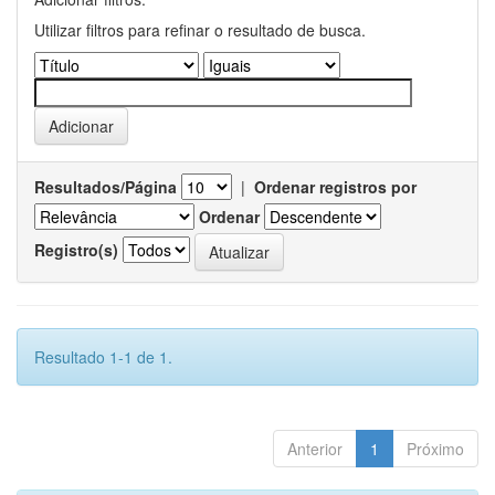
Utilizar filtros para refinar o resultado de busca.
Resultados/Página
|
Ordenar registros por
Ordenar
Registro(s)
Resultado 1-1 de 1.
Anterior
1
Próximo