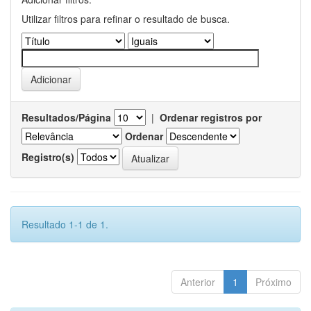
Utilizar filtros para refinar o resultado de busca.
Resultados/Página
|
Ordenar registros por
Ordenar
Registro(s)
Resultado 1-1 de 1.
Anterior
1
Próximo