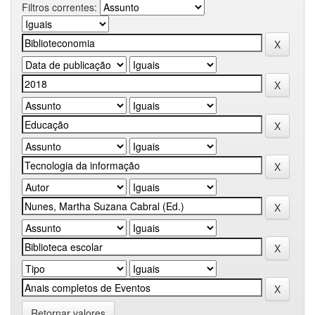
Filtros correntes:
Retornar valores