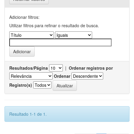
Adicionar filtros:
Utilizar filtros para refinar o resultado de busca.
Resultados/Página
|
Ordenar registros por
Ordenar
Registro(s)
Resultado 1-1 de 1.