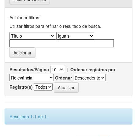
Adicionar filtros:
Utilizar filtros para refinar o resultado de busca.
Resultados/Página
|
Ordenar registros por
Ordenar
Registro(s)
Resultado 1-1 de 1.