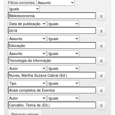
Filtros correntes:
Retornar valores