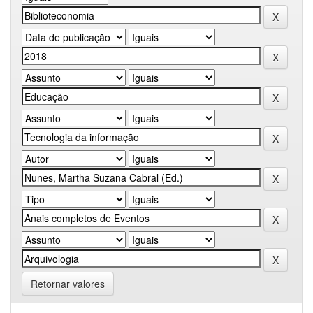
Retornar valores