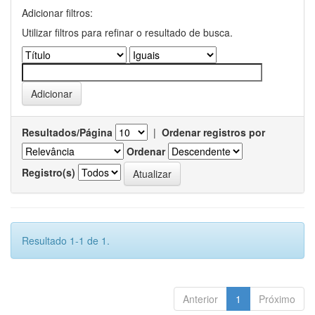
Adicionar filtros:
Utilizar filtros para refinar o resultado de busca.
Resultados/Página
|
Ordenar registros por
Ordenar
Registro(s)
Resultado 1-1 de 1.
Anterior
1
Próximo