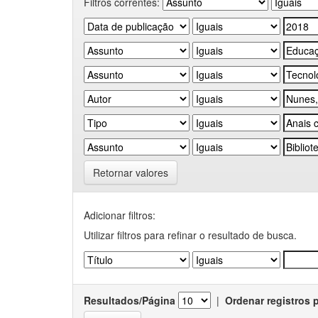
Filtros correntes:
Retornar valores
Adicionar filtros:
Utilizar filtros para refinar o resultado de busca.
Resultados/Página
|
Ordenar registros 