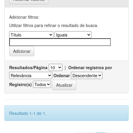
Adicionar filtros:
Utilizar filtros para refinar o resultado de busca.
Resultados/Página
|
Ordenar registros por
Ordenar
Registro(s)
Resultado 1-1 de 1.