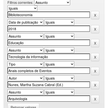
Filtros correntes:
Retornar valores