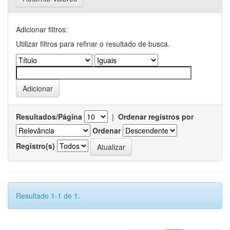
Adicionar filtros:
Utilizar filtros para refinar o resultado de busca.
Resultados/Página
|
Ordenar registros por
Ordenar
Registro(s)
Resultado 1-1 de 1.