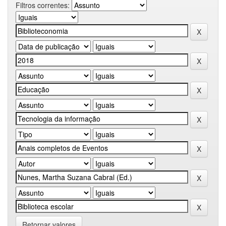
Filtros correntes:
Retornar valores