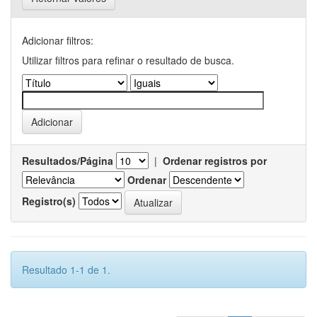
Adicionar filtros:
Utilizar filtros para refinar o resultado de busca.
Resultados/Página
|
Ordenar registros por
Ordenar
Registro(s)
Resultado 1-1 de 1.