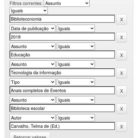
Filtros correntes:
Retornar valores