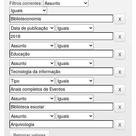
Filtros correntes:
Retornar valores