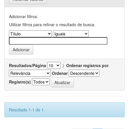
Adicionar filtros:
Utilizar filtros para refinar o resultado de busca.
Resultados/Página
|
Ordenar registros por
Ordenar
Registro(s)
Resultado 1-1 de 1.