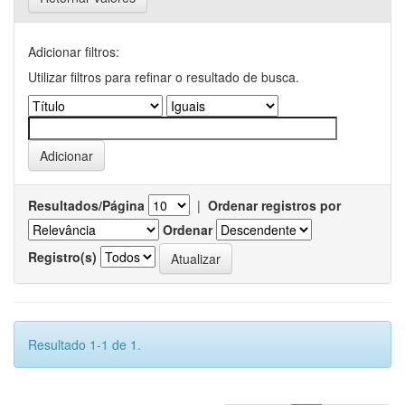
Adicionar filtros:
Utilizar filtros para refinar o resultado de busca.
Resultados/Página
|
Ordenar registros por
Ordenar
Registro(s)
Resultado 1-1 de 1.