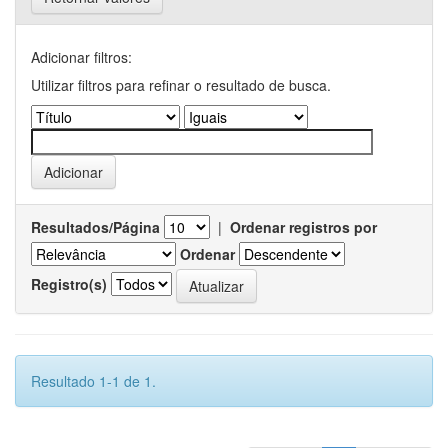
Adicionar filtros:
Utilizar filtros para refinar o resultado de busca.
Resultados/Página
|
Ordenar registros por
Ordenar
Registro(s)
Resultado 1-1 de 1.