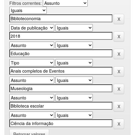
Filtros correntes:
Retornar valores