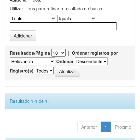
Utilizar filtros para refinar o resultado de busca.
Resultados/Página
|
Ordenar registros por
Ordenar
Registro(s)
Resultado 1-1 de 1.
Anterior
1
Próximo