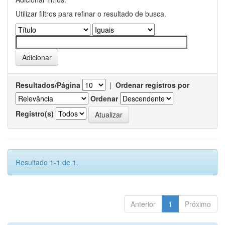
Utilizar filtros para refinar o resultado de busca.
Resultados/Página
|
Ordenar registros por
Ordenar
Registro(s)
Resultado 1-1 de 1.
Anterior
1
Próximo