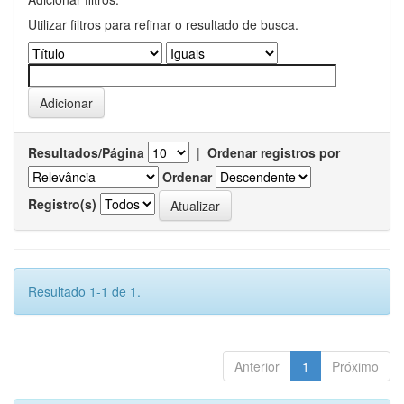
Utilizar filtros para refinar o resultado de busca.
Resultados/Página
|
Ordenar registros por
Ordenar
Registro(s)
Resultado 1-1 de 1.
Anterior
1
Próximo