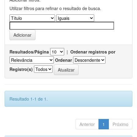
Utilizar filtros para refinar o resultado de busca.
Resultados/Página
|
Ordenar registros por
Ordenar
Registro(s)
Resultado 1-1 de 1.
Anterior
1
Próximo