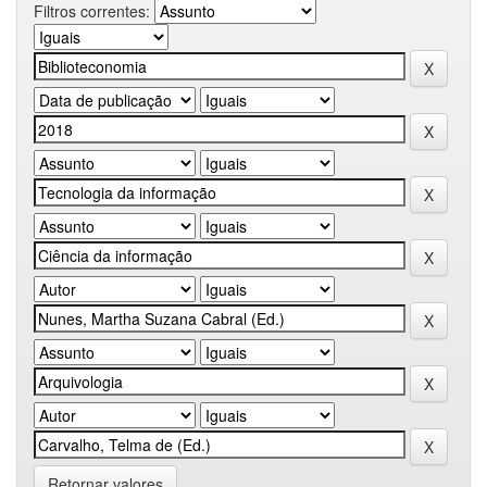
Filtros correntes:
Retornar valores