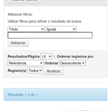
Adicionar filtros:
Utilizar filtros para refinar o resultado de busca.
Resultados/Página
|
Ordenar registros por
Ordenar
Registro(s)
Resultado 1-1 de 1.