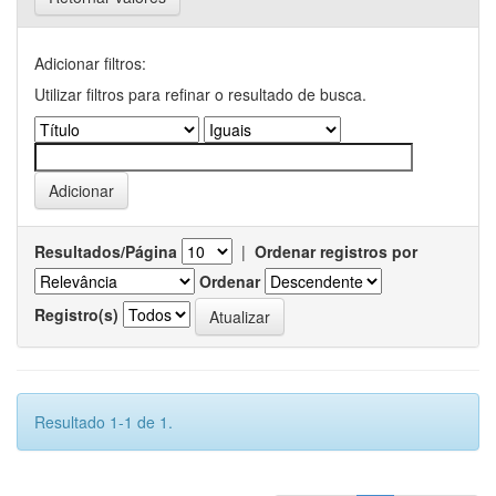
Adicionar filtros:
Utilizar filtros para refinar o resultado de busca.
Resultados/Página
|
Ordenar registros por
Ordenar
Registro(s)
Resultado 1-1 de 1.