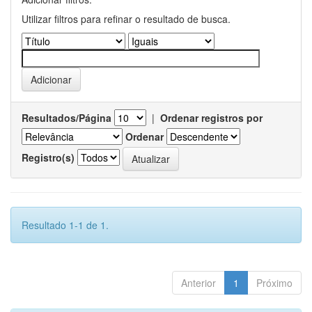
Utilizar filtros para refinar o resultado de busca.
Resultados/Página
|
Ordenar registros por
Ordenar
Registro(s)
Resultado 1-1 de 1.
Anterior
1
Próximo