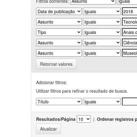
Filtros correntes:
Retornar valores
Adicionar filtros:
Utilizar filtros para refinar o resultado de busca.
Resultados/Página
|
Ordenar registros 