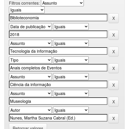
Filtros correntes:
Retornar valores