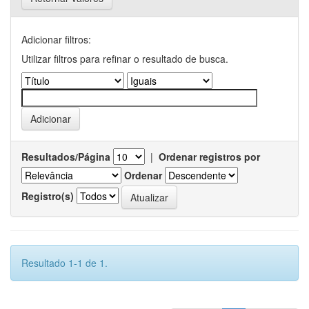
Adicionar filtros:
Utilizar filtros para refinar o resultado de busca.
Resultados/Página
|
Ordenar registros por
Ordenar
Registro(s)
Resultado 1-1 de 1.