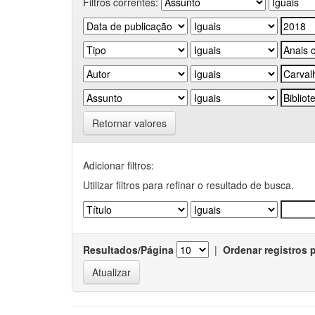
Filtros correntes:
Retornar valores
Adicionar filtros:
Utilizar filtros para refinar o resultado de busca.
Resultados/Página
|
Ordenar registros 