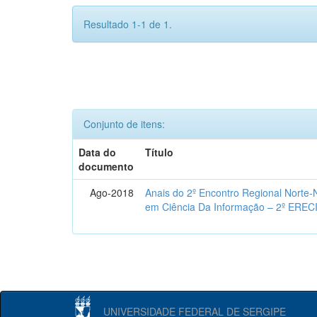
Resultado 1-1 de 1.
Conjunto de itens:
Data do
Título
documento
Ago-2018
Anais do 2º Encontro Regional Norte
em Ciência Da Informação – 2º EREC
UNIVERSIDADE FEDERAL DE SERGIPE