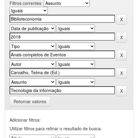
Filtros correntes:
Retornar valores
Adicionar filtros:
Utilizar filtros para refinar o resultado de busca.