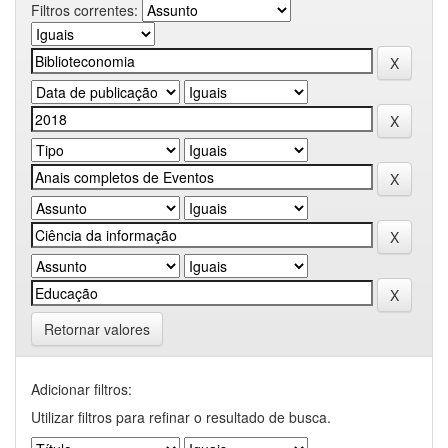
Filtros correntes:
Retornar valores
Adicionar filtros:
Utilizar filtros para refinar o resultado de busca.